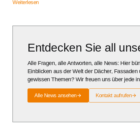
Weiterlesen
Entdecken Sie all un
Alle Fragen, alle Antworten, alle News: Hier b
Einblicken aus der Welt der Dächer, Fassaden
gewissen Themen? Wir freuen uns über jede ind
Alle News ansehen
Kontakt aufrufen