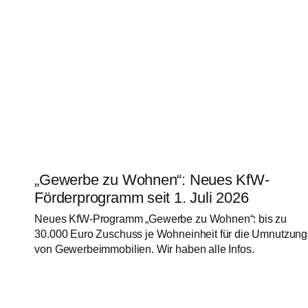
„Gewerbe zu Wohnen“: Neues KfW-
Förderprogramm seit 1. Juli 2026
Neues KfW-Programm „Gewerbe zu Wohnen“: bis zu
30.000 Euro Zuschuss je Wohneinheit für die Umnutzung
von Gewerbeimmobilien. Wir haben alle Infos.