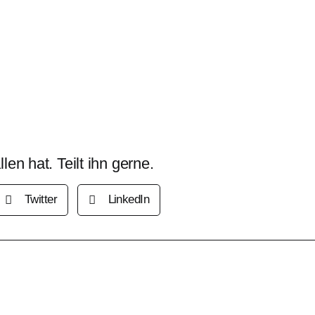
en hat. Teilt ihn gerne.
Twitter
LinkedIn