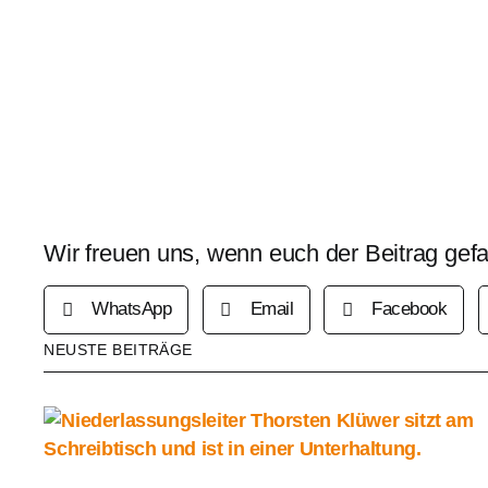
Wir freuen uns, wenn euch der Beitrag gefall
WhatsApp
Email
Facebook
NEUSTE BEITRÄGE