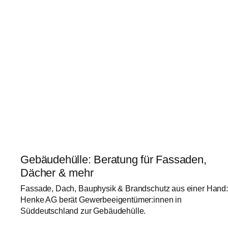
Gebäudehülle: Beratung für Fassaden,
Dächer & mehr
Fassade, Dach, Bauphysik & Brandschutz aus einer Hand:
Henke AG berät Gewerbeeigentümer:innen in
Süddeutschland zur Gebäudehülle.