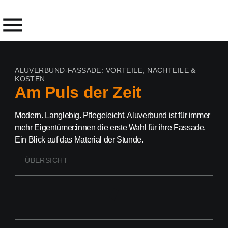
ALUVERBUND-FASSADE: VORTEILE, NACHTEILE &
KOSTEN
Am Puls der Zeit
Modern. Langlebig. Pflegeleicht. Aluverbund ist für immer
mehr Eigentümer:innen die erste Wahl für ihre Fassade.
Ein Blick auf das Material der Stunde.
ÜBERSICHT