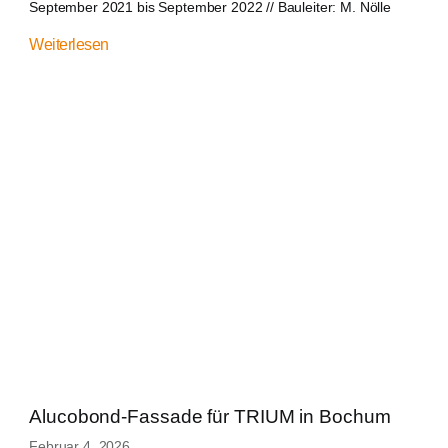
September 2021 bis September 2022 // Bauleiter: M. Nölle
Weiterlesen
Alucobond-Fassade für TRIUM in Bochum
Februar 4, 2026