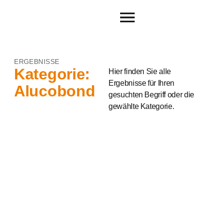
ERGEBNISSE
Kategorie:
Hier finden Sie alle
Ergebnisse für Ihren
Alucobond
gesuchten Begriff oder die
gewählte Kategorie.