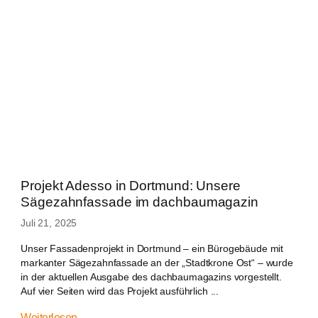
Projekt Adesso in Dortmund: Unsere
Sägezahnfassade im dachbaumagazin
Juli 21, 2025
Unser Fassadenprojekt in Dortmund – ein Bürogebäude mit
markanter Sägezahnfassade an der „Stadtkrone Ost“ – wurde
in der aktuellen Ausgabe des dachbaumagazins vorgestellt.
Auf vier Seiten wird das Projekt ausführlich ...
Weiterlesen