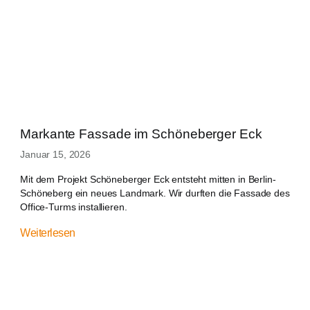
Markante Fassade im Schöneberger Eck
Januar 15, 2026
Mit dem Projekt Schöneberger Eck entsteht mitten in Berlin-
Schöneberg ein neues Landmark. Wir durften die Fassade des
Office-Turms installieren.
Weiterlesen