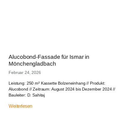
Alucobond-Fassade für Ismar in
Mönchengladbach
Februar 24, 2026
Leistung: 250 m² Kassette Bolzeneinhang // Produkt:
Alucobond // Zeitraum: August 2024 bis Dezember 2024 //
Bauleiter: D. Sahitaj
Weiterlesen