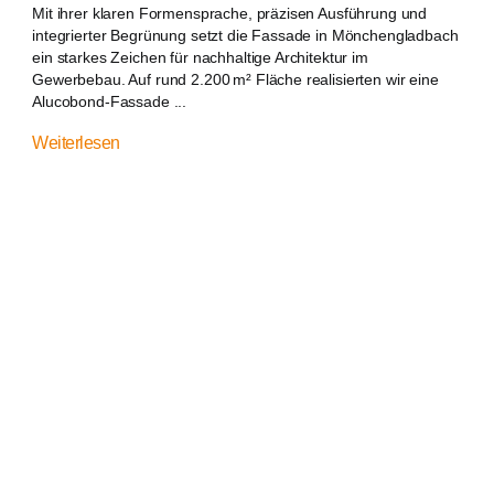
Mit ihrer klaren Formensprache, präzisen Ausführung und
integrierter Begrünung setzt die Fassade in Mönchengladbach
ein starkes Zeichen für nachhaltige Architektur im
Gewerbebau. Auf rund 2.200 m² Fläche realisierten wir eine
Alucobond-Fassade ...
Weiterlesen