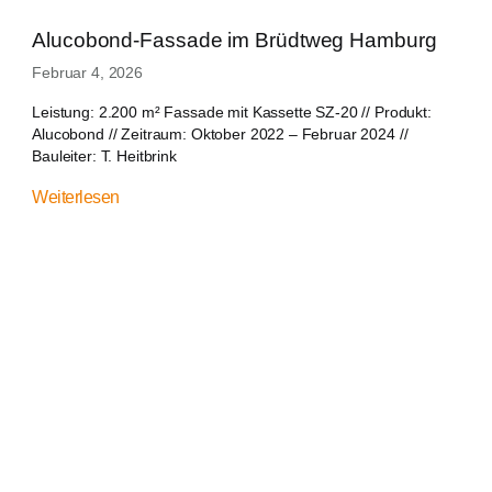
Alucobond-Fassade im Brüdtweg Hamburg
Februar 4, 2026
Leistung: 2.200 m² Fassade mit Kassette SZ-20 // Produkt:
Alucobond // Zeitraum: Oktober 2022 – Februar 2024 //
Bauleiter: T. Heitbrink
Weiterlesen