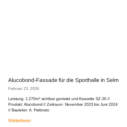
Alucobond-Fassade für die Sporthalle in Selm
Februar 23, 2026
Leistung: 1.270m² sichtbar genietet und Kassette SZ-20 //
Produkt: Alucobond // Zeitraum: November 2023 bis Juni 2024
// Bauleiter: A. Pettinato
Weiterlesen