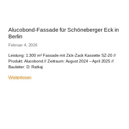
Alucobond-Fassade für Schöneberger Eck in
Berlin
Februar 4, 2026
Leistung: 1.300 m² Fassade mit Zick-Zack Kassette SZ-20 //
Produkt: Alucobond // Zeitraum: August 2024 – April 2025 //
Bauleiter: D. Ratkaj
Weiterlesen