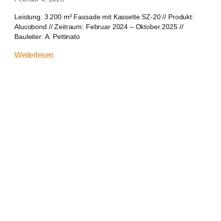
Leistung: 3.200 m² Fassade mit Kassette SZ-20 // Produkt:
Alucobond // Zeitraum: Februar 2024 – Oktober 2025 //
Bauleiter: A. Pettinato
Weiterlesen