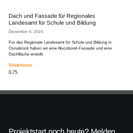
Dach und Fassade für Regionales
Landesamt für Schule und Bildung
Dezember 6, 2024
Für das Regionale Landesamt für Schule und Bildung in
Osnabrück haben wir eine Alucobond-Fassade und eine
Dachfläche erstellt.
Weiterlesen
Projektstart noch heute? Melden