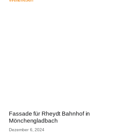
Fassade für Rheydt Bahnhof in
Mönchengladbach
Dezember 6, 2024