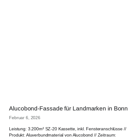
Alucobond-Fassade für Landmarken in Bonn
Februar 6, 2026
Leistung: 3.200m² SZ-20 Kassette, inkl. Fensteranschlüsse //
Produkt: Aluverbundmaterial von Alucobond // Zeitraum: