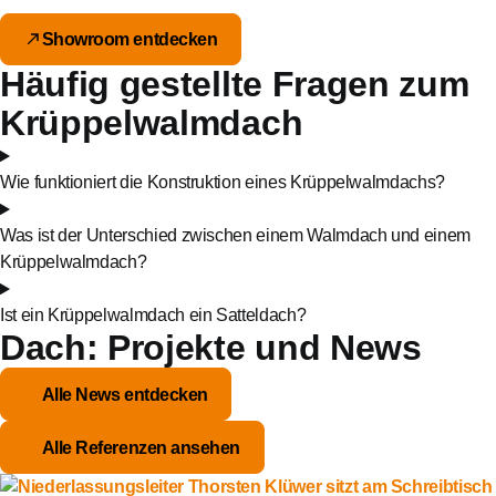
Showroom entdecken
Häufig gestellte Fragen zum
Krüppelwalmdach
Wie funktioniert die Konstruktion eines Krüppelwalmdachs?
Was ist der Unterschied zwischen einem Walmdach und einem
Krüppelwalmdach?
Ist ein Krüppelwalmdach ein Satteldach?
Dach: Projekte und News
Alle News entdecken
Alle Referenzen ansehen