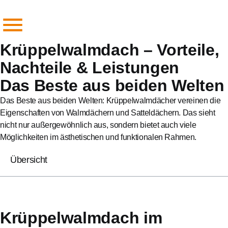
Krüppelwalmdach – Vorteile,
Nachteile & Leistungen
Das Beste aus beiden Welten
Das Beste aus beiden Welten: Krüppelwalmdächer vereinen die
Eigenschaften von Walmdächern und Satteldächern. Das sieht
nicht nur außergewöhnlich aus, sondern bietet auch viele
Möglichkeiten im ästhetischen und funktionalen Rahmen.
Übersicht
Krüppelwalmdach im