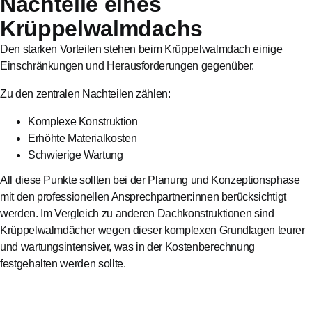
Nachteile eines
Krüppelwalmdachs
Den starken Vorteilen stehen beim Krüppelwalmdach einige
Einschränkungen und Herausforderungen gegenüber.
Zu den zentralen Nachteilen zählen:
Komplexe Konstruktion
Erhöhte Materialkosten
Schwierige Wartung
All diese Punkte sollten bei der Planung und Konzeptionsphase
mit den professionellen Ansprechpartner:innen berücksichtigt
werden. Im Vergleich zu anderen Dachkonstruktionen sind
Krüppelwalmdächer wegen dieser komplexen Grundlagen teurer
und wartungsintensiver, was in der Kostenberechnung
festgehalten werden sollte.
Dach-Anfrage