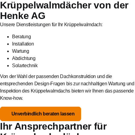
Krüppelwalmdächer von der
Henke AG
Unsere Dienstleistungen für Ihr Krüppelwalmdach:
Beratung
Installation
Wartung
Abdichtung
Solartechnik
Von der Wahl der passenden Dachkonstruktion und die
entsprechenden Design-Fragen bis zur nachhaltigen Wartung und
Inspektion des Krüppelwalmdachs bieten wir Ihnen das passende
Know-how.
Unverbindlich beraten lassen
Ihr Ansprechpartner für