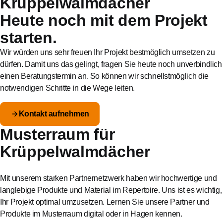
Krüppelwalmdächer
Heute noch mit dem Projekt
starten.
Wir würden uns sehr freuen Ihr Projekt bestmöglich umsetzen zu
dürfen. Damit uns das gelingt, fragen Sie heute noch unverbindlich
einen Beratungstermin an. So können wir schnellstmöglich die
notwendigen Schritte in die Wege leiten.
Kontakt aufnehmen
Musterraum für
Krüppelwalmdächer
Mit unserem starken Partnernetzwerk haben wir hochwertige und
langlebige Produkte und Material im Repertoire. Uns ist es wichtig,
Ihr Projekt optimal umzusetzen. Lernen Sie unsere Partner und
Produkte im Musterraum digital oder in Hagen kennen.