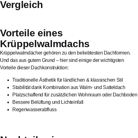
Vergleich
Vorteile eines
Krüppelwalmdachs
Krüppelwalmdächer gehören zu den beliebtesten Dachformen.
Und das aus gutem Grund – hier sind einige der wichtigsten
Vorteile dieser Dachkonstruktion:
Traditionelle Ästhetik für ländlichen & klassischen Stil
Stabilität dank Kombination aus Walm- und Satteldach
Platzschaffend für zusätzlichen Wohnraum oder Dachboden
Bessere Belüftung und Lichteinfall
Regenwasserabfluss