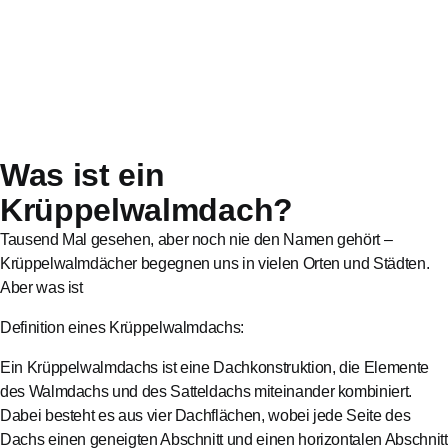
Was ist ein
Krüppelwalmdach?
Tausend Mal gesehen, aber noch nie den Namen gehört –
Krüppelwalmdächer begegnen uns in vielen Orten und Städten.
Aber was ist
Definition eines Krüppelwalmdachs:
Ein Krüppelwalmdachs ist eine Dachkonstruktion, die Elemente
des Walmdachs und des Satteldachs miteinander kombiniert.
Dabei besteht es aus vier Dachflächen, wobei jede Seite des
Dachs einen geneigten Abschnitt und einen horizontalen Abschnitt