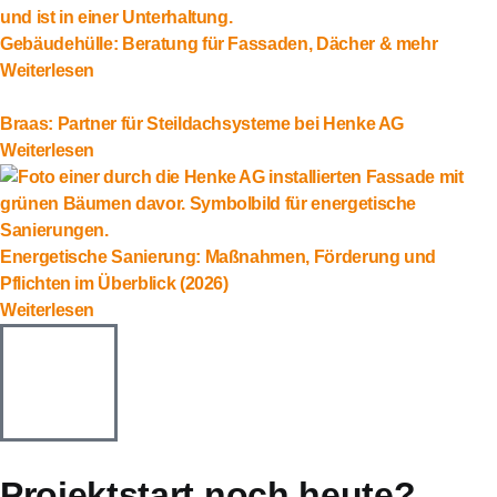
Gebäudehülle: Beratung für Fassaden, Dächer & mehr
Weiterlesen
Braas: Partner für Steildachsysteme bei Henke AG
Weiterlesen
Energetische Sanierung: Maßnahmen, Förderung und
Pflichten im Überblick (2026)
Weiterlesen
Projektstart noch heute?