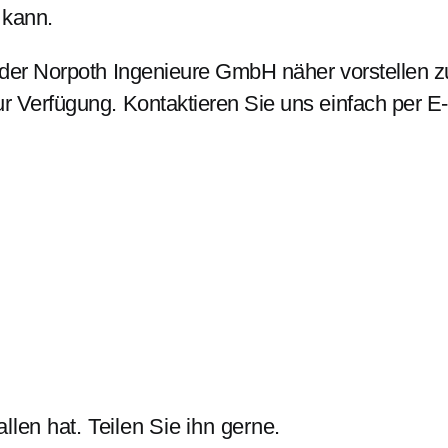
 kann.
n der Norpoth Ingenieure GmbH näher vorstellen z
r Verfügung. Kontaktieren Sie uns einfach per E-
llen hat. Teilen Sie ihn gerne.