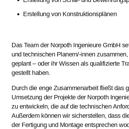
Erstellung von Konstruktionsplänen
Das Team der Norpoth Ingenieure GmbH setzt
und technischen Planern/-innen zusammen, 
geplant – oder ihr Wissen als qualifizierte
gestellt haben.
Durch die enge Zusammenarbeit fließt das
Umsetzung der Projekte der Norpoth Ingeni
zu entwickeln, die auf die technischen Anf
Außerdem können wir sicherstellen, dass d
der Fertigung und Montage entsprechen wodu