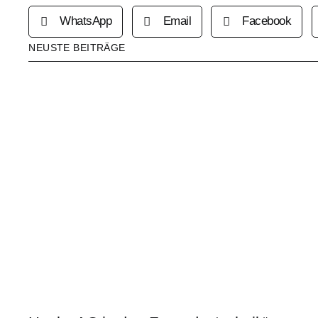
WhatsApp
Email
Facebook
NEUSTE BEITRÄGE