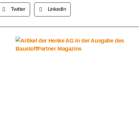
Twitter
LinkedIn