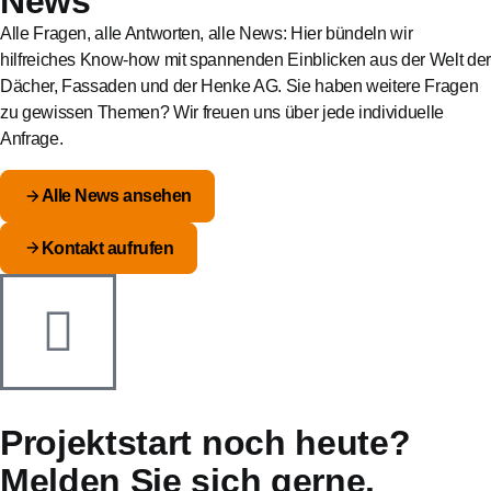
News
Alle Fragen, alle Antworten, alle News: Hier bündeln wir
hilfreiches Know-how mit spannenden Einblicken aus der Welt der
Dächer, Fassaden und der Henke AG. Sie haben weitere Fragen
zu gewissen Themen? Wir freuen uns über jede individuelle
Anfrage.
Alle News ansehen
Kontakt aufrufen
Projektstart noch heute?
Melden Sie sich gerne.