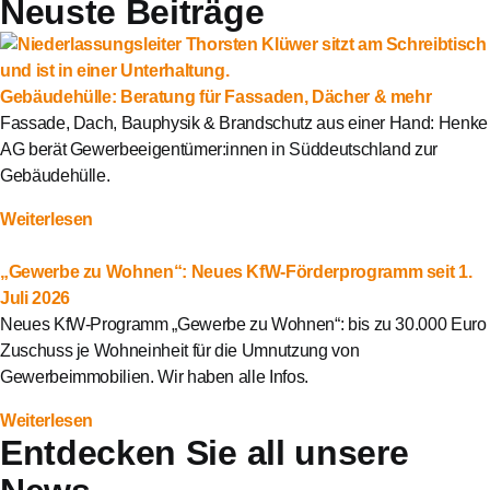
Neuste Beiträge
Gebäudehülle: Beratung für Fassaden, Dächer & mehr
Fassade, Dach, Bauphysik & Brandschutz aus einer Hand: Henke
AG berät Gewerbeeigentümer:innen in Süddeutschland zur
Gebäudehülle.
Weiterlesen
„Gewerbe zu Wohnen“: Neues KfW-Förderprogramm seit 1.
Juli 2026
Neues KfW-Programm „Gewerbe zu Wohnen“: bis zu 30.000 Euro
Zuschuss je Wohneinheit für die Umnutzung von
Gewerbeimmobilien. Wir haben alle Infos.
Weiterlesen
Entdecken Sie all unsere