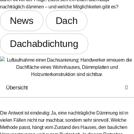
nachträglich dämmen – und welche Möglichkeiten gibt es?
News
Dach
Dachabdichtung
Übersicht
Die Antwort ist eindeutig: Ja, eine nachträgliche Dämmung ist in
vielen Fällen nicht nur machbar, sondern sehr sinnvoll. Welche
Methode passt, hängt vom Zustand des Hauses, den baulichen