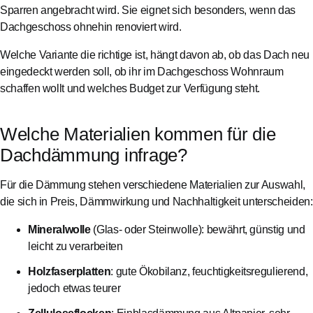
Sparren angebracht wird. Sie eignet sich besonders, wenn das
Dachgeschoss ohnehin renoviert wird.
Welche Variante die richtige ist, hängt davon ab, ob das Dach neu
eingedeckt werden soll, ob ihr im Dachgeschoss Wohnraum
schaffen wollt und welches Budget zur Verfügung steht.
Welche Materialien kommen für die
Dachdämmung infrage?
Für die Dämmung stehen verschiedene Materialien zur Auswahl,
die sich in Preis, Dämmwirkung und Nachhaltigkeit unterscheiden:
Mineralwolle
(Glas- oder Steinwolle): bewährt, günstig und
leicht zu verarbeiten
Holzfaserplatten
: gute Ökobilanz, feuchtigkeitsregulierend,
jedoch etwas teurer