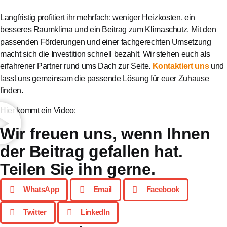
Langfristig profitiert ihr mehrfach: weniger Heizkosten, ein
besseres Raumklima und ein Beitrag zum Klimaschutz. Mit den
passenden Förderungen und einer fachgerechten Umsetzung
macht sich die Investition schnell bezahlt. Wir stehen euch als
erfahrener Partner rund ums Dach zur Seite.
Kontaktiert uns
und
lasst uns gemeinsam die passende Lösung für euer Zuhause
finden.
Hier kommt ein Video:
Wir freuen uns, wenn Ihnen
der Beitrag gefallen hat.
Teilen Sie ihn gerne.
WhatsApp
Email
Facebook
Twitter
LinkedIn