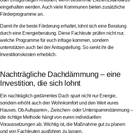
eingehalten werden. Auch viele Kommunen bieten zusätzliche
Förderprogramme an.
Damit ihr die beste Förderung erhaltet, lohnt sich eine Beratung
durch eine Energieberatung. Diese Fachleute prüfen nicht nur,
welche Programme für euch infrage kommen, sondern
unterstützen auch bei der Antragstellung. So senkt ihr die
Investitionskosten erheblich.
Nachträgliche Dachdämmung – eine
Investition, die sich lohnt
Ein nachträglich gedämmtes Dach spart nicht nur Energie,
sondern erhöht auch den Wohnkomfort und den Wert eures
Hauses. Ob Aufsparren-, Zwischen- oder Untersparrendämmung –
die richtige Methode hängt von euren individuellen
Voraussetzungen ab. Wichtig ist, die Maßnahme gut zu planen
und von Fachleuten ausführen zu lassen.