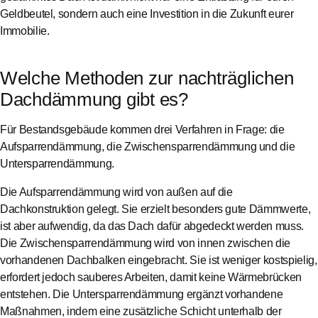
Geldbeutel, sondern auch eine Investition in die Zukunft eurer
Immobilie.
Welche Methoden zur nachträglichen
Dachdämmung gibt es?
Für Bestandsgebäude kommen drei Verfahren in Frage: die
Aufsparrendämmung, die Zwischensparrendämmung und die
Untersparrendämmung.
Die Aufsparrendämmung wird von außen auf die
Dachkonstruktion gelegt. Sie erzielt besonders gute Dämmwerte,
ist aber aufwendig, da das Dach dafür abgedeckt werden muss.
Die Zwischensparrendämmung wird von innen zwischen die
vorhandenen Dachbalken eingebracht. Sie ist weniger kostspielig,
erfordert jedoch sauberes Arbeiten, damit keine Wärmebrücken
entstehen. Die Untersparrendämmung ergänzt vorhandene
Maßnahmen, indem eine zusätzliche Schicht unterhalb der