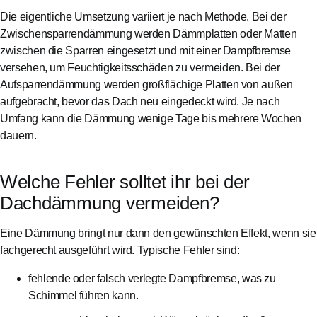
Die eigentliche Umsetzung variiert je nach Methode. Bei der
Zwischensparrendämmung werden Dämmplatten oder Matten
zwischen die Sparren eingesetzt und mit einer Dampfbremse
versehen, um Feuchtigkeitsschäden zu vermeiden. Bei der
Aufsparrendämmung werden großflächige Platten von außen
aufgebracht, bevor das Dach neu eingedeckt wird. Je nach
Umfang kann die Dämmung wenige Tage bis mehrere Wochen
dauern.
Welche Fehler solltet ihr bei der
Dachdämmung vermeiden?
Eine Dämmung bringt nur dann den gewünschten Effekt, wenn sie
fachgerecht ausgeführt wird. Typische Fehler sind:
fehlende oder falsch verlegte Dampfbremse, was zu
Schimmel führen kann.