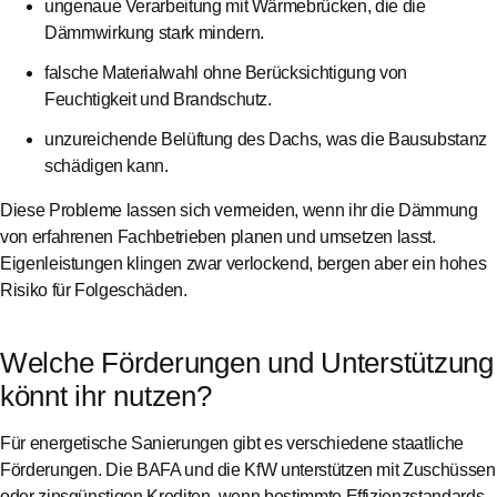
ungenaue Verarbeitung mit Wärmebrücken, die die
Dämmwirkung stark mindern.
falsche Materialwahl ohne Berücksichtigung von
Feuchtigkeit und Brandschutz.
unzureichende Belüftung des Dachs, was die Bausubstanz
schädigen kann.
Diese Probleme lassen sich vermeiden, wenn ihr die Dämmung
von erfahrenen Fachbetrieben planen und umsetzen lasst.
Eigenleistungen klingen zwar verlockend, bergen aber ein hohes
Risiko für Folgeschäden.
Welche Förderungen und Unterstützung
könnt ihr nutzen?
Für energetische Sanierungen gibt es verschiedene staatliche
Förderungen. Die BAFA und die KfW unterstützen mit Zuschüssen
oder zinsgünstigen Krediten, wenn bestimmte Effizienzstandards