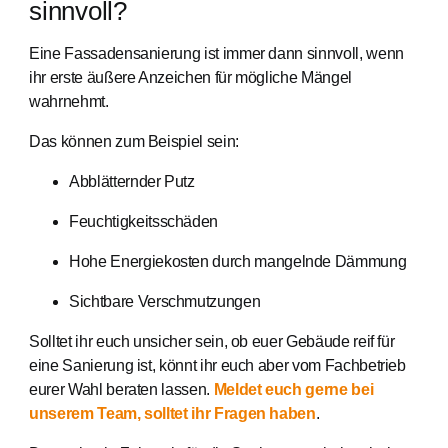
sinnvoll?
Eine Fassadensanierung ist immer dann sinnvoll, wenn
ihr erste äußere Anzeichen für mögliche Mängel
wahrnehmt.
Das können zum Beispiel sein:
Abblätternder Putz
Feuchtigkeitsschäden
Hohe Energiekosten durch mangelnde Dämmung
Sichtbare Verschmutzungen
Solltet ihr euch unsicher sein, ob euer Gebäude reif für
eine Sanierung ist, könnt ihr euch aber vom Fachbetrieb
eurer Wahl beraten lassen.
Meldet euch gerne bei
unserem Team, solltet ihr Fragen haben
.