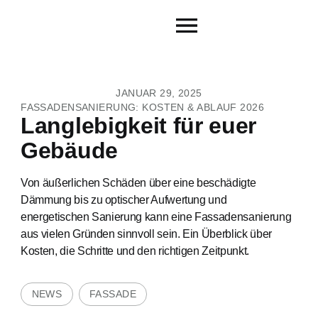
JANUAR 29, 2025
FASSADENSANIERUNG: KOSTEN & ABLAUF 2026
Langlebigkeit für euer
Gebäude
Von äußerlichen Schäden über eine beschädigte
Dämmung bis zu optischer Aufwertung und
energetischen Sanierung kann eine Fassadensanierung
aus vielen Gründen sinnvoll sein. Ein Überblick über
Kosten, die Schritte und den richtigen Zeitpunkt.
NEWS
FASSADE