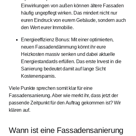
Einwirkungen von außen können ältere Fassaden
häufig ungepflegt wirken. Das mindert nicht nur
euren Eindruck von eurem Gebäude, sondern auch
den Wert eurer Immobilie.
Energieeffizienz Bonus: Mit einer optimierten,
neuen Fassadendämmung könnt ihr eure
Heizkosten massiv senken und dabei aktuelle
Energiestandards erfüllen. Das erste Invest in die
Sanierung bedeutet damit auf lange Sicht
Kostenersparnis.
Viele Punkte sprechen somit klar für eine
Fassadensanierung. Aber wie merkt ihr, dass jetzt der
passende Zeitpunkt für den Auftrag gekommen ist? Wir
klären auf.
Wann ist eine Fassadensanierung