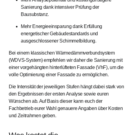
Sanierung dank intensiver Prüfung der
Bausubstanz.
Mehr Energieeinsparung dank Erfüllung
energetischer Gebäudestandards und
ausgeschlossener Schimmelbildung.
Bei einem klassischen Wärmedämmverbundsystem
(WDVS-System) empfehlen wir daher die Sanierung mit
einer vorgehängten hinterlüfteten Fassade (VhF), um die
volle Optimierung einer Fassade zu ermöglichen.
Die Intensität der jeweiligen Stufen hängt dabei stark von
den Ergebnissen der ersten Analyse sowie euren
Wünschen ab. Auf Basis dieser kann euch der
Fachbetrieb eurer Wahl genauere Angaben über Kosten
und Zeitrahmen geben.