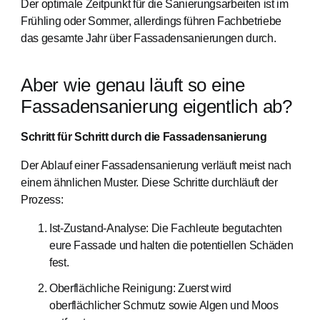
Der optimale Zeitpunkt für die Sanierungsarbeiten ist im
Frühling oder Sommer, allerdings führen Fachbetriebe
das gesamte Jahr über Fassadensanierungen durch.
Aber wie genau läuft so eine
Fassadensanierung eigentlich ab?
Schritt für Schritt durch die Fassadensanierung
Der Ablauf einer Fassadensanierung verläuft meist nach
einem ähnlichen Muster. Diese Schritte durchläuft der
Prozess:
Ist-Zustand-Analyse: Die Fachleute begutachten
eure Fassade und halten die potentiellen Schäden
fest.
Oberflächliche Reinigung: Zuerst wird
oberflächlicher Schmutz sowie Algen und Moos