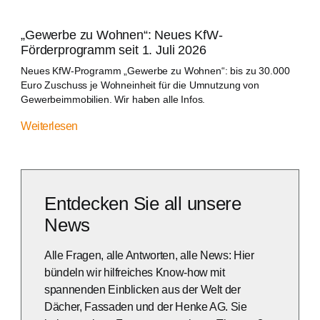
„Gewerbe zu Wohnen“: Neues KfW-
Förderprogramm seit 1. Juli 2026
Neues KfW-Programm „Gewerbe zu Wohnen“: bis zu 30.000
Euro Zuschuss je Wohneinheit für die Umnutzung von
Gewerbeimmobilien. Wir haben alle Infos.
Weiterlesen
Entdecken Sie all unsere
News
Alle Fragen, alle Antworten, alle News: Hier
bündeln wir hilfreiches Know-how mit
spannenden Einblicken aus der Welt der
Dächer, Fassaden und der Henke AG. Sie