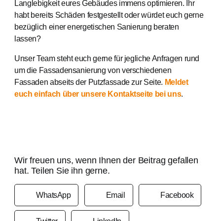
Langlebigkeit eures Gebäudes immens optimieren. Ihr
habt bereits Schäden festgestellt oder würdet euch gerne
bezüglich einer energetischen Sanierung beraten
lassen?
Unser Team steht euch gerne für jegliche Anfragen rund
um die Fassadensanierung von verschiedenen
Fassaden abseits der Putzfassade zur Seite.
Meldet
euch einfach über unsere Kontaktseite bei uns
.
Wir freuen uns, wenn Ihnen der Beitrag gefallen
hat. Teilen Sie ihn gerne.
WhatsApp
Email
Facebook