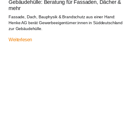
Gebäudehülle: Beratung für Fassaden, Dächer &
mehr
Fassade, Dach, Bauphysik & Brandschutz aus einer Hand:
Henke AG berät Gewerbeeigentümer:innen in Süddeutschland
zur Gebäudehülle.
Weiterlesen