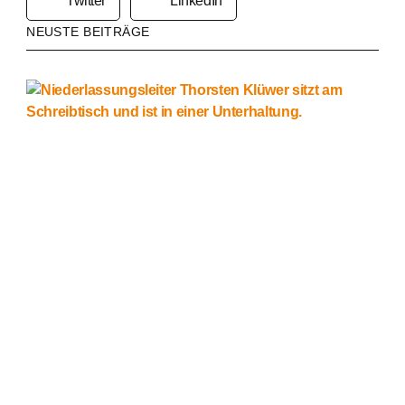
Twitter
LinkedIn
NEUSTE BEITRÄGE