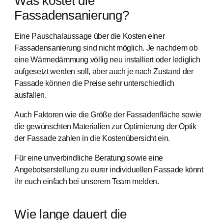
Was kostet die
Fassadensanierung?
Eine Pauschalaussage über die Kosten einer
Fassadensanierung sind nicht möglich. Je nachdem ob
eine Wärmedämmung völlig neu installiert oder lediglich
aufgesetzt werden soll, aber auch je nach Zustand der
Fassade können die Preise sehr unterschiedlich
ausfallen.
Auch Faktoren wie die Größe der Fassadenfläche sowie
die gewünschten Materialien zur Optimierung der Optik
der Fassade zahlen in die Kostenübersicht ein.
Für eine unverbindliche Beratung sowie eine
Angebotserstellung zu eurer individuellen Fassade könnt
ihr euch einfach bei unserem Team melden.
Wie lange dauert die