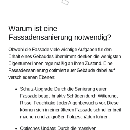
Warum ist eine
Fassadensanierung notwendig?
Obwohl die Fassade viele wichtige Aufgaben für den
Erhalt eines Gebäudes übernimmt, denken die wenigsten
Eigentümer:innen regelmäßig an ihren Zustand. Eine
Fassadensanierung optimiert euer Gebäude dabei auf
verschiedenen Ebenen:
Schutz-Upgrade: Durch die Sanierung eurer
Fassade beugt ihr aktiv Schäden durch Witterung,
Risse, Feuchtigkeit oder Algenbewuchs vor. Diese
können sich in einer älteren Fassade schneller breit
machen und zu großen Folgeschäden führen.
Optisches Update: Durch die massiven