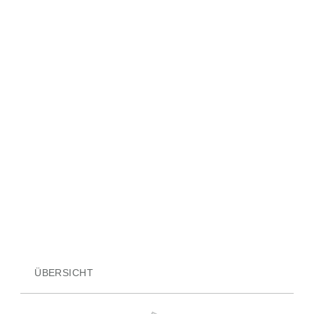
ÜBERSICHT