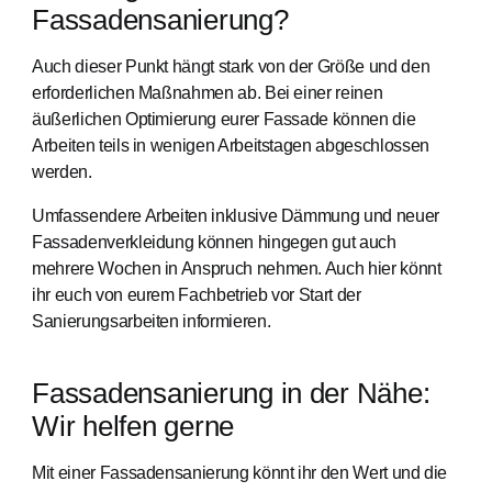
Fassadensanierung?
Auch dieser Punkt hängt stark von der Größe und den
erforderlichen Maßnahmen ab. Bei einer reinen
äußerlichen Optimierung eurer Fassade können die
Arbeiten teils in wenigen Arbeitstagen abgeschlossen
werden.
Umfassendere Arbeiten inklusive Dämmung und neuer
Fassadenverkleidung können hingegen gut auch
mehrere Wochen in Anspruch nehmen. Auch hier könnt
ihr euch von eurem Fachbetrieb vor Start der
Sanierungsarbeiten informieren.
Fassadensanierung in der Nähe:
Wir helfen gerne
Mit einer Fassadensanierung könnt ihr den Wert und die