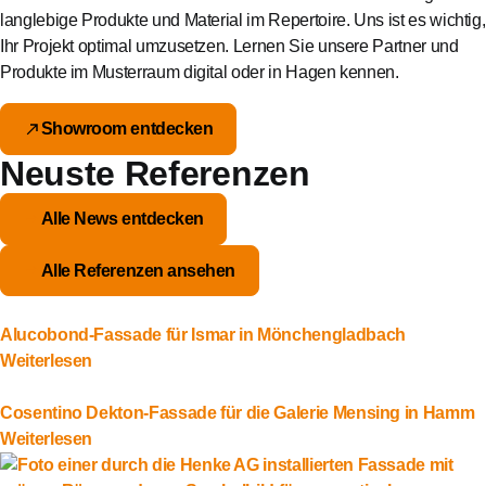
langlebige Produkte und Material im Repertoire. Uns ist es wichtig,
Ihr Projekt optimal umzusetzen. Lernen Sie unsere Partner und
Produkte im Musterraum digital oder in Hagen kennen.
Showroom entdecken
Neuste Referenzen
Alle News entdecken
Alle Referenzen ansehen
Alucobond-Fassade für Ismar in Mönchengladbach
Weiterlesen
Cosentino Dekton-Fassade für die Galerie Mensing in Hamm
Weiterlesen