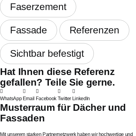
Faserzement
Fassade
Referenzen
Sichtbar befestigt
Hat Ihnen diese Referenz
gefallen? Teile Sie gerne.
WhatsApp
Email
Facebook
Twitter
LinkedIn
Musterraum für Dächer und
Fassaden
Mit unserem starken Partnernetzwerk haben wir hochwertige und