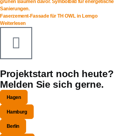
Faserzement-Fassade für TH OWL in Lemgo
Weiterlesen
Projektstart noch heute?
Melden Sie sich gerne.
Hagen
Hamburg
Berlin