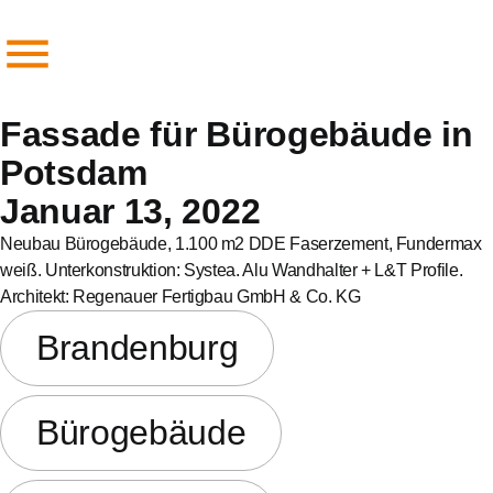
Fassade für Bürogebäude in
Potsdam
Januar 13, 2022
Neubau Bürogebäude, 1.100 m2 DDE Faserzement, Fundermax
weiß. Unterkonstruktion: Systea. Alu Wandhalter + L&T Profile.
Architekt: Regenauer Fertigbau GmbH & Co. KG
Brandenburg
Bürogebäude